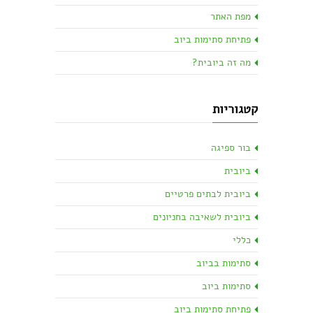
מפת האתר
פתיחת סתימות ביוב
מה זה ביובית?
קטגוריות
בור ספיגה
ביובית
ביובית לבתים פרטיים
ביובית לשאיבה בחניונים
כללי
סתימות בביוב
סתימות ביוב
פתיחת סתימות ביוב