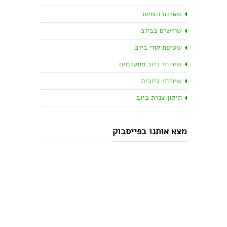
שאיבת הצפות
שורשים בביוב
שטיפת קווי ביוב
שירותי ביוב מתקדמים
שירותי ביובית
תיקון צנרת ביוב
מצא אותנו בפייסבוק