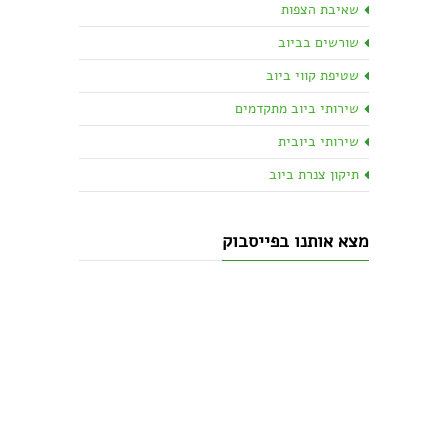
שאיבת הצפות
שורשים בביוב
שטיפת קווי ביוב
שירותי ביוב מתקדמים
שירותי ביובית
תיקון צנרת ביוב
מצא אותנו בפייסבוק