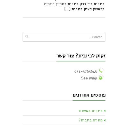
ביובית בני ברק ביובית בסביון ביובית
בראשון לציון ביובית [...]
זקוק לביובית? צור קשר
052-3765646
See Map
פוסטים אחרונים
ביובית באשדוד
מה זה ביובית?