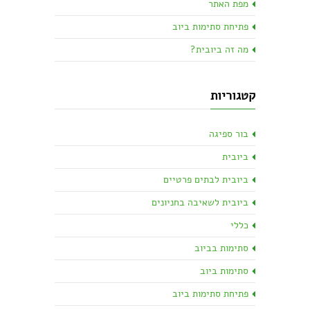
מפת האתר
פתיחת סתימות ביוב
מה זה ביובית?
קטגוריות
בור ספיגה
ביובית
ביובית לבתים פרטיים
ביובית לשאיבה בחניונים
כללי
סתימות בביוב
סתימות ביוב
פתיחת סתימות ביוב