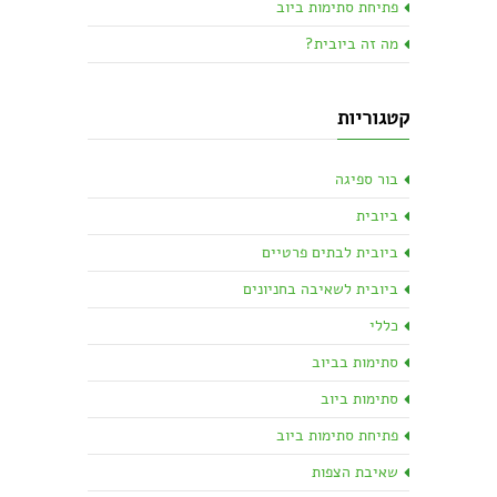
פתיחת סתימות ביוב
מה זה ביובית?
קטגוריות
בור ספיגה
ביובית
ביובית לבתים פרטיים
ביובית לשאיבה בחניונים
כללי
סתימות בביוב
סתימות ביוב
פתיחת סתימות ביוב
שאיבת הצפות