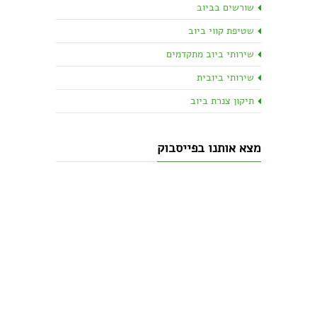
שורשים בביוב
שטיפת קווי ביוב
שירותי ביוב מתקדמים
שירותי ביובית
תיקון צנרת ביוב
מצא אותנו בפייסבוק