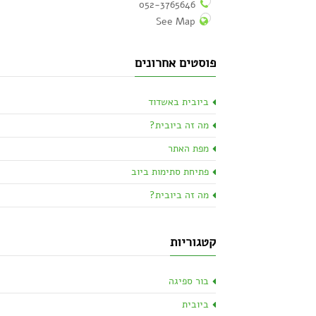
052-3765646
See Map
פוסטים אחרונים
ביובית באשדוד
מה זה ביובית?
מפת האתר
פתיחת סתימות ביוב
מה זה ביובית?
קטגוריות
בור ספיגה
ביובית