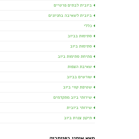
ביובית לבתים פרטיים
ביובית לשאיבה בחניונים
כללי
סתימות בביוב
סתימות ביוב
פתיחת סתימות ביוב
שאיבת הצפות
שורשים בביוב
שטיפת קווי ביוב
שירותי ביוב מתקדמים
שירותי ביובית
תיקון צנרת ביוב
מצא אותנו בפייסבוק