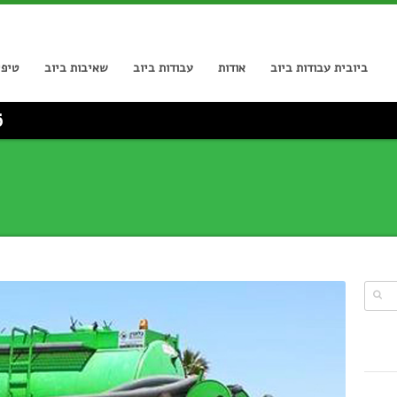
ביובית עבודות ביוב
אודות
עבודות ביוב
שאיבות ביוב
טיפי
6