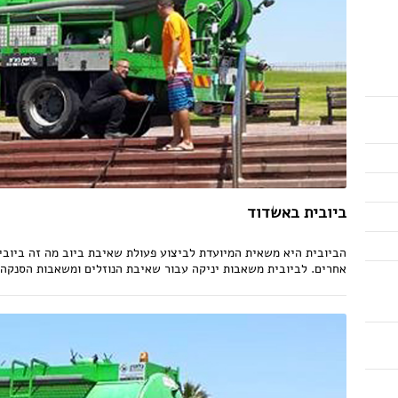
ביובית באשדוד
הביובית היא משאית המיועדת לביצוע פעולת שאיבת ביוב מה זה ביובית
אחרים. לביובית משאבות יניקה עבור שאיבת הנוזלים ומשאבות הסנקה עב