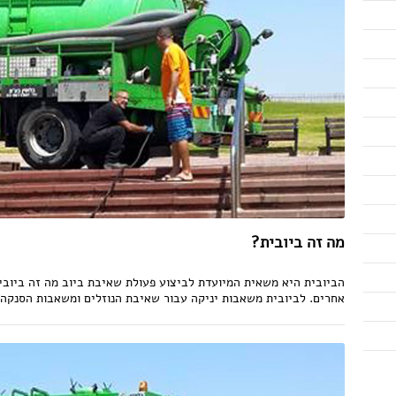
מה זה ביובית?
הביובית היא משאית המיועדת לביצוע פעולת שאיבת ביוב מה זה ביובית
אחרים. לביובית משאבות יניקה עבור שאיבת הנוזלים ומשאבות הסנקה עב