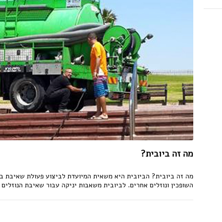
מה זה ביובית?
מה זה ביובית? הביובית היא משאית המיועדת לביצוע פעולת שאיבת בי
השופכין ונוזלים אחרים. לביובית משאבות יניקה עבור שאיבת הנוזלים 