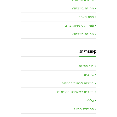
מה זה ביובית?
מפת האתר
פתיחת סתימות ביוב
מה זה ביובית?
קטגוריות
בור ספיגה
ביובית
ביובית לבתים פרטיים
ביובית לשאיבה בחניונים
כללי
סתימות בביוב