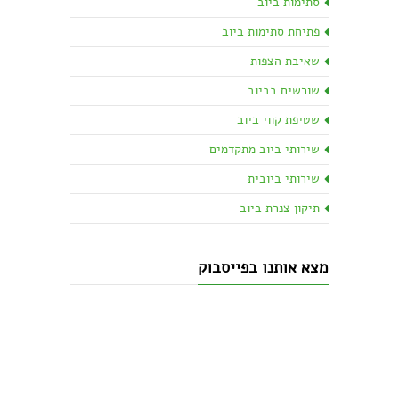
סתימות ביוב
פתיחת סתימות ביוב
שאיבת הצפות
שורשים בביוב
שטיפת קווי ביוב
שירותי ביוב מתקדמים
שירותי ביובית
תיקון צנרת ביוב
מצא אותנו בפייסבוק