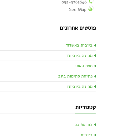
052-3765646
See Map
פוסטים אחרונים
ביובית באשדוד
מה זה ביובית?
מפת האתר
פתיחת סתימות ביוב
מה זה ביובית?
קטגוריות
בור ספיגה
ביובית