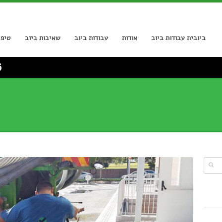
ביובית עבודות ביוב
אודות
עבודות ביוב
שאיבות ביוב
טיפי
6