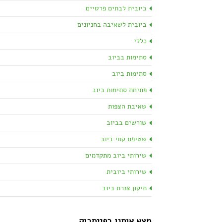
ביובית לבתים פרטיים
ביובית לשאיבה בחניונים
כללי
סתימות בביוב
סתימות ביוב
פתיחת סתימות ביוב
שאיבת הצפות
שורשים בביוב
שטיפת קווי ביוב
שירותי ביוב מתקדמים
שירותי ביובית
תיקון צנרת ביוב
מצא אותנו בפייסבוק