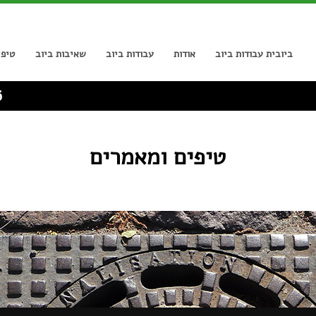
ביובית עבודות ביוב
אודות
עבודות ביוב
שאיבות ביוב
טיפי
6
טיפים ומאמרים